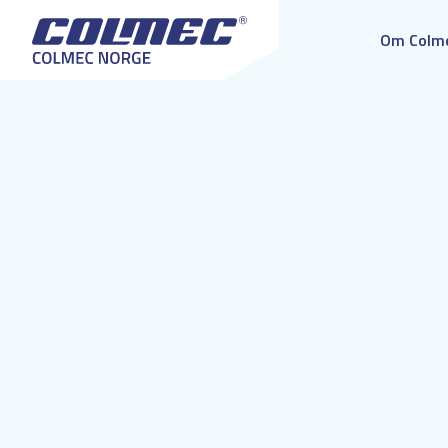
Om Colm