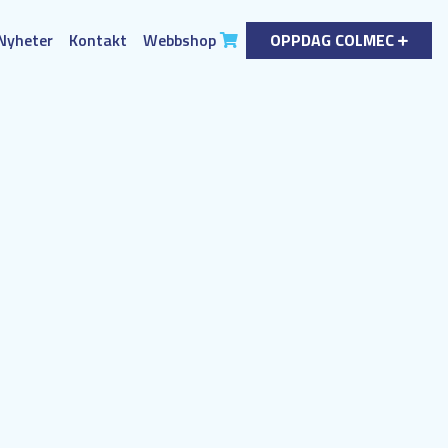
Nyheter
Kontakt
Webbshop
OPPDAG COLMEC