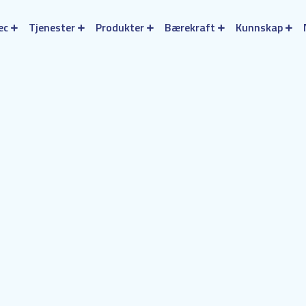
ec
Tjenester
Produkter
Bærekraft
Kunnskap