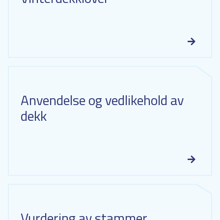
Anvendelse og vedlikehold av
dekk
Vurdering av stammer