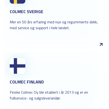
COLMEC SVERIGE
Mer en 50 års erfaring med nye og regummierte dekk,
med service og support i hele landet.
COLMEC FINLAND
Finske Colmec Oy ble etablert i år 2013 og er en
fullservice- og salgsleverandør.