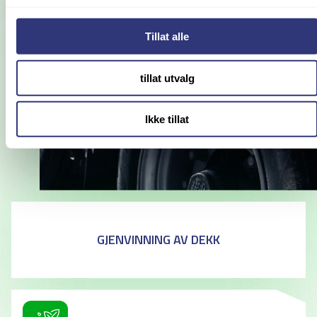
Tillat alle
tillat utvalg
Ikke tillat
GJENVINNING AV DEKK