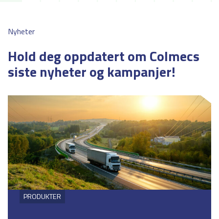
Nyheter
Hold deg oppdatert om Colmecs
siste nyheter og kampanjer!
PRODUKTER