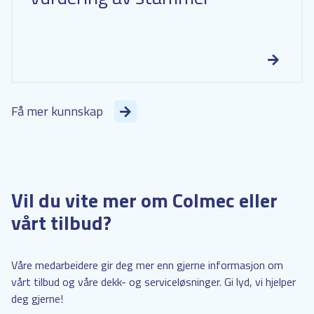
Få mer kunnskap
Vil du vite mer om Colmec eller
vårt tilbud?
Våre medarbeidere gir deg mer enn gjerne informasjon om
vårt tilbud og våre dekk- og serviceløsninger. Gi lyd, vi hjelper
deg gjerne!