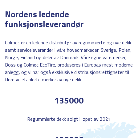
Nordens ledende
funksjonsleverandør
Colmec er en ledende distributør av regummierte og nye dekk
samt serviceleverandør i våre hovedmarkeder: Sverige, Polen,
Norge, Finland og deler av Danmark. Våre egne varemerker,
Boss og Colmec EcoTire, produseres i Europas mest moderne
anlegg, og vi har også eksklusive distribusjonsrettigheter til
flere veletablerte merker av nye dekk.
135000
Regummierte dekk solgt i løpet av 2021