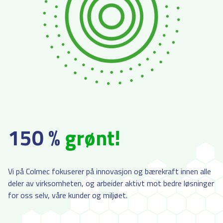
150 %
grønt!
Vi på Colmec fokuserer på innovasjon og bærekraft innen alle
deler av virksomheten, og arbeider aktivt mot bedre løsninger
for oss selv, våre kunder og miljøet.