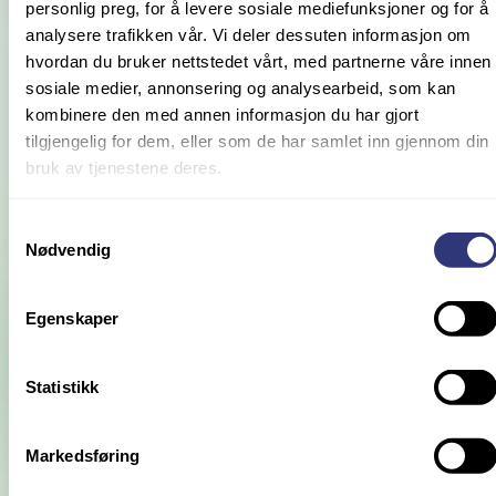
personlig preg, for å levere sosiale mediefunksjoner og for å
analysere trafikken vår. Vi deler dessuten informasjon om
hvordan du bruker nettstedet vårt, med partnerne våre innen
sosiale medier, annonsering og analysearbeid, som kan
kombinere den med annen informasjon du har gjort
tilgjengelig for dem, eller som de har samlet inn gjennom din
bruk av tjenestene deres.
Samtykkevalg
Nødvendig
Egenskaper
RENOVERING AV FELGER
Statistikk
Markedsføring