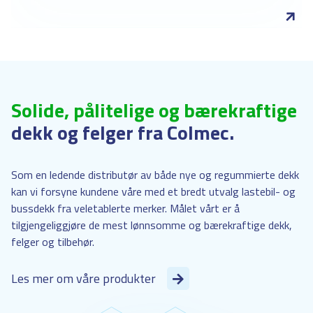
Solide, pålitelige og bærekraftige
dekk og felger fra Colmec.
Som en ledende distributør av både nye og regummierte dekk
kan vi forsyne kundene våre med et bredt utvalg lastebil- og
bussdekk fra veletablerte merker. Målet vårt er å
tilgjengeliggjøre de mest lønnsomme og bærekraftige dekk,
felger og tilbehør.
Les mer om våre produkter