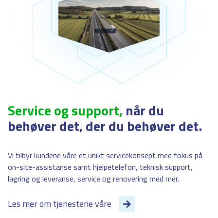
Service og support,
når du
behøver det, der du behøver det.
Vi tilbyr kundene våre et unikt servicekonsept med fokus på
on-site-assistanse samt hjelpetelefon, teknisk support,
lagring og leveranse, service og renovering med mer.
Les mer om tjenestene våre