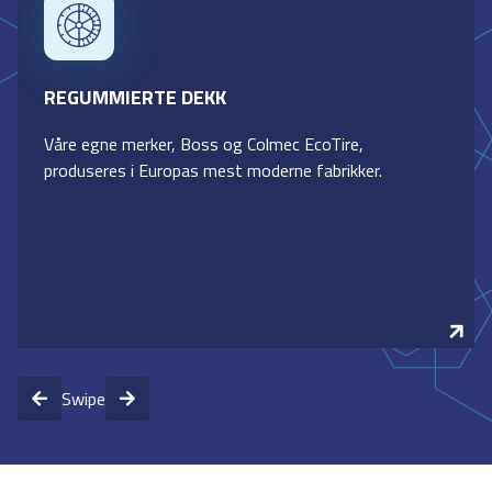
REGUMMIERTE DEKK
Våre egne merker, Boss og Colmec EcoTire,
produseres i Europas mest moderne fabrikker.
Swipe