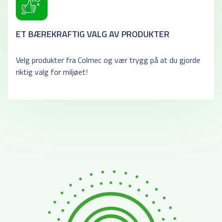
ET BÆREKRAFTIG VALG AV PRODUKTER
Velg produkter fra Colmec og vær trygg på at du gjorde
riktig valg for miljøet!