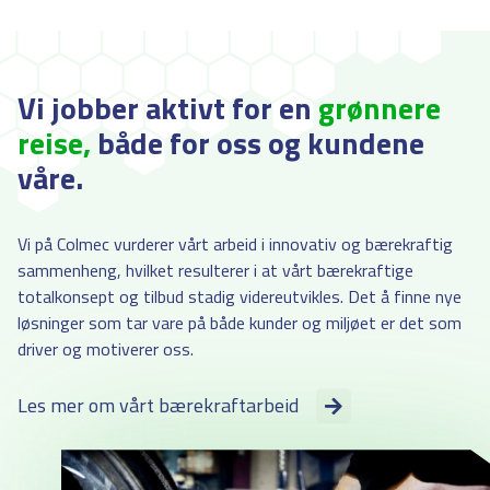
Vi jobber aktivt for en
grønnere
reise,
både for oss og kundene
våre.
Vi på Colmec vurderer vårt arbeid i innovativ og bærekraftig
sammenheng, hvilket resulterer i at vårt bærekraftige
totalkonsept og tilbud stadig videreutvikles. Det å finne nye
løsninger som tar vare på både kunder og miljøet er det som
driver og motiverer oss.
Les mer om vårt bærekraftarbeid